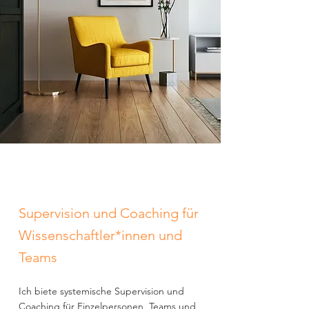
Supervision und Coaching für
Wissenschaftler*innen und
Teams
Ich biete systemische Supervision und
Coaching für Einzelpersonen, Teams und