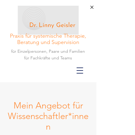
Praxis für systemische Therapie,
Beratung und Supervision
für Einzelpersonen, Paare und Familien
für Fachkräfte und Teams
Mein Angebot für
Wissenschaftler*inne
n