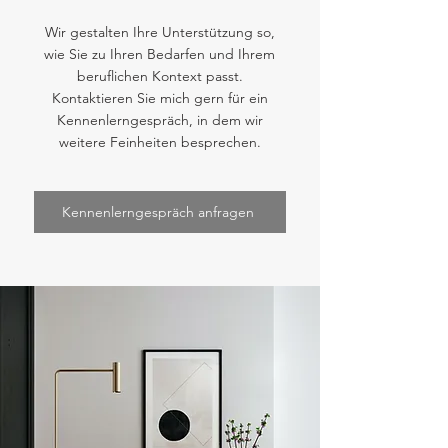
Wir gestalten Ihre Unterstützung so,
wie Sie zu Ihren Bedarfen und Ihrem
beruflichen Kontext passt.
Kontaktieren Sie mich gern für ein
Kennenlerngespräch, in dem wir
weitere Feinheiten besprechen.
Kennenlerngespräch anfragen