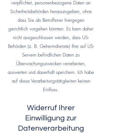
verpflichtet, personenbezogene Daten an
Sicherheitsbehörden herauszugeben, ohne
dass Sie als Betroffener hiergegen
gerichtlich vorgehen könnten. Es kann daher
nicht ausgeschlossen werden, dass US-
Behörden (z. B. Geheimdienste) Ihre auf US-
Servern befindlichen Daten zu
Überwachungszwecken verarbeiten,
auswerten und dauerhaft speichern. Ich habe
auf diese Verarbeitungstätigkeiten keinen
Einfluss.
Widerruf Ihrer
Einwilligung zur
Datenverarbeitung