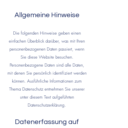
Allgemeine
H
in
weise
Die folgenden Hinweise geben einen
einfachen Überblick darüber, was mit Ihren
personenbezogenen Daten passiert, wenn
Sie diese Website besuchen.
Personenbezogene Daten sind alle Daten,
mit denen Sie persönlich identifiziert werden
können. Ausführliche Infor
matione
n zum
Thema Datenschutz entnehmen Sie unserer
unter diesem Text aufgeführten
Datenschutzerklärung.
Datenerfassung auf