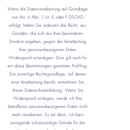
Wenn die Datenverarbeitung auf Grundlage
von Art. 6 Abs. 1 Lit. E oder F DSGVO
erfolgt, haben Sie jederzeit das Recht, aus
Gründen, die sich aus Ihrer besonderen
Situation ergeben, gegen die Verarbeitung
Ihrer personenbezogenen Daten
Widerspruch einzulegen. Dies gilt auch für
ein diese Bestimmungen gestütztes Profiling.
Die jeweilige Rechtsgrundlage, auf denen
eine Verarbeitung beruht, entnehmen Sie
dieser Datenschutzerklärung. Wenn Sie
Widerspruch einlegen, werde ich Ihre
betroffenen personenbezogenen Daten nicht
mehr verarbeiten. Es sei denn, ich kann
zwingende schutzwürdige Gründe für die