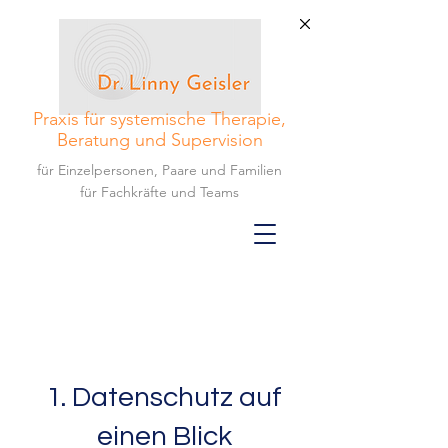
Praxis für systemische Therapie,
Beratung und Supervision
für Einzelpersonen, Paare und Familien
für Fachkräfte und Teams
1. Datenschutz
auf
einen Blick