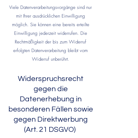
Viele Datenverarbeitungsvorgänge sind nur
mit Ihrer ausdrücklichen Einwilligung
möglich. Sie können eine bereits erteilte
Einwilligung jederzeit widerrufen. Die
Rechtmäßigkeit der bis zum Widerruf
erfolgten Datenverarbeitung bleibt vom
Widerruf unberührt.
Widerspruchsrecht
gegen die
Datenerhebung in
besonderen Fällen sowie
gegen Direktwerbung
(Art. 21 DSGVO)