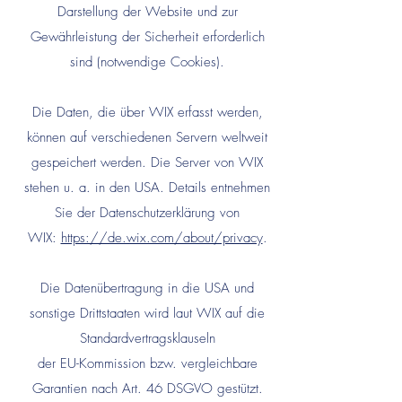
Darstellung der Website und zur
Gewährleistung der Sicherheit erforderlich
sind (notwendige Cookies).
Die Daten, die über WIX erfasst werden,
können auf verschiedenen Servern weltweit
gespeichert werden. Die Server von WIX
stehen u. a. in den USA. Details entnehmen
Sie der Datenschutzerklärung von
WIX:
https://de.wix.com/about/privacy
.
Die Datenübertragung in die USA und
sonstige Drittstaaten wird laut WIX auf die
Standardvertragsklauseln
der EU-Kommission bzw. vergleichbare
Garantien nach Art. 46 DSGVO gestützt.