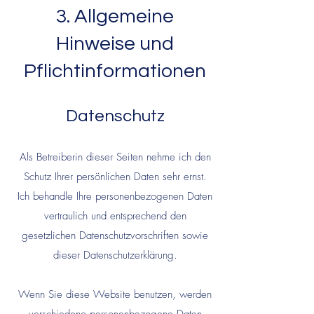
3. Allgemeine
Hinweise und
Pflichtinformationen
Datenschutz
Als Betr
eibe
rin dieser Seiten nehme ich den
Schutz Ihrer persönlichen Daten sehr ernst.
Ich behandle Ihre personenbezogenen Daten
vertraulich und entsprechend den
gesetzlichen Datenschutzvorschriften sowie
dieser Datenschutzerklärung.
Wenn Sie diese Website benutzen, werden