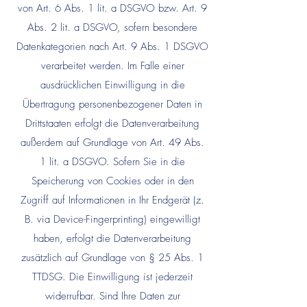
von Art. 6 Abs. 1 lit. a DSGVO bzw. Art. 9
Abs. 2 lit. a DSGVO, sofern besondere
Datenkategorien nach Art. 9 Abs. 1 DSGVO
verarbeitet werden. Im Falle einer
ausdrücklichen Einwilligung in die
Übertragung personenbezogener Daten in
Drittstaaten erfolgt die Datenverarbeitung
außerdem auf Grundlage von Art. 49 Abs.
1 lit. a DSGVO. Sofern Sie in die
Speicherung von Cookies oder in den
Zugriff auf Informationen in Ihr Endgerät (z.
B. via Device-Fingerprinting) eingewilligt
haben, erfolgt die Datenverarbeitung
zusätzlich auf Grundlage von § 25 Abs. 1
TTDSG. Die Einwilligung ist jederzeit
widerrufbar. Sind Ihre Daten zur