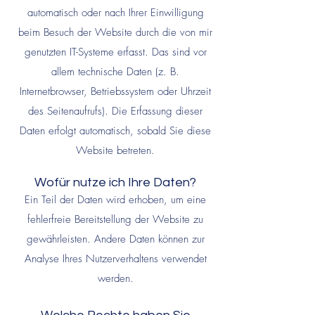
automatisch oder nach Ihrer Einwilligung
beim Besuch der Website durch die von mir
genutzten IT-Systeme erfasst. Das sind vor
allem technische Daten (z. B.
Internetbrowser, Betriebssystem oder Uhrzeit
des Seitenaufrufs). Die Erfassung dieser
Daten erfolgt automatisch, sobald Sie diese
Website betreten.
Wofür nutze ich Ihre Daten?
Ein Teil der Daten wird erhoben, um eine
fehlerfreie Bereitstellung der Website zu
gewährleisten. Andere Daten können zur
Analyse Ihres Nutzerverhaltens verwendet
werden.