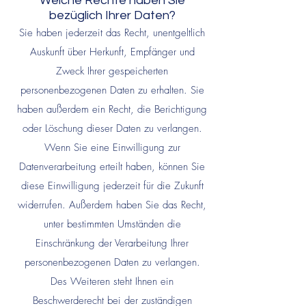
Welche Rechte haben Sie
bezüglich Ihrer Daten?
Sie haben jederzeit das Recht, unentgeltlich
Auskunft über Herkunft, Empfänger und
Zweck Ihrer gespeicherten
personenbezogenen Daten zu erhalten. Sie
haben außerdem ein Recht, die Berichtigung
oder Löschung dieser Daten zu verlangen.
Wenn Sie eine Einwilligung zur
Datenverarbeitung erteilt haben, können Sie
diese Einwilligung jederzeit für die Zukunft
widerrufen. Außerdem haben Sie das Recht,
unter bestimmten Umständen die
Einschränkung der Verarbeitung Ihrer
personenbezogenen Daten zu verlangen.
Des Weiteren steht Ihnen ein
Beschwerderecht bei der zuständigen