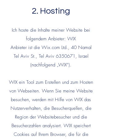
2. Hosting
Ich hoste die Inhalte meiner Website bei
folgendem Anbieter: WIX
Anbieter ist die Wix.com Ltd., 40 Namal
Tel Aviv St., Tel Aviv 6350671, Israel
(nachfolgend „WIX“).
WIX ein Tool zum Erstellen und zum Hosten
von Webseiten. Wenn Sie meine Website
besuchen, werden mit Hilfe von WIX das
Nutzerverhalten, die Besucherquellen, die
Region der Websitebesucher und die
Besucherzahlen analysiert. WIX speichert
Cookies auf Ihrem Browser, die für die