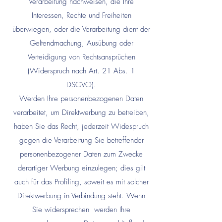
Verarbeitung nachweisen, die Ihre
Interessen, Rechte und Freiheiten
überwiegen, oder die Verarbeitung dient der
Geltendmachung, Ausübung oder
Verteidigung von Rechtsansprüchen
(Widerspruch nach Art. 21 Abs. 1
DSGVO).
Werden Ihre personenbezogenen Daten
verarbeitet, um Direktwerbung zu betreiben,
haben Sie das Recht, jederzeit Widespruch
gegen die Verarbeitung Sie betreffender
personenbezogener Daten zum Zwecke
derartiger Werbung einzulegen; dies gilt
auch für das Profiling, soweit es mit solcher
Direktwerbung in Verbindung steht. Wenn
Sie widersprechen werden Ihre