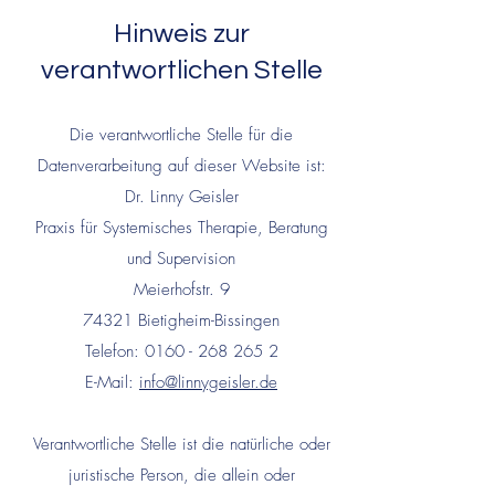
Hinweis zur
verantwortlichen Stelle
Die verantwortliche Stelle für die
Datenverarbeitung auf dieser Website ist:
Dr. L
inny Geisler
Praxis für Systemisches Therapie, Beratung
und Supervision
Meierhofstr. 9
74321 Bietigheim-Bissingen
Telefon:
0160 - 268 265 2
E-Mail:
info@linnygeisler.de
Verantwortliche Stelle ist die natürliche oder
juristische Person, die allein oder