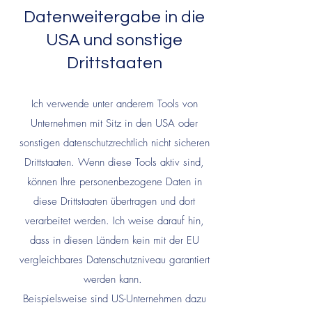
Datenweitergabe in die
USA und sonstige
Drittstaaten
Ich verwende unter anderem Tools von
Unternehmen mit Sitz in den USA oder
sonstigen datenschutzrechtlich nicht sicheren
Drittstaaten. Wenn diese Tools aktiv sind,
können Ihre personenbezogene Daten in
diese Drittstaaten übertragen und dort
verarbeitet werden. Ich weise darauf hin,
dass in diesen Ländern kein mit der EU
vergleichbares Datenschutzniveau garantiert
werden kann.
Beispielsweise sind US-Unternehmen dazu