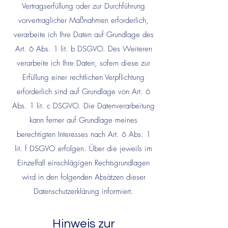
Vertragserfüllung oder zur Durchführung
vorvertraglicher Maßnahmen erforderlich,
verarbeite ich Ihre Daten auf Grundlage des
Art. 6 Abs. 1 lit. b DSGVO. Des Weiteren
verarbeite ich Ihre Daten, sofern diese zur
Erfüllung einer rechtlichen Verpflichtung
erforderlich sind auf Grundlage von Art. 6
Abs. 1 lit. c DSGVO. Die Datenverarbeitung
kann ferner auf Grundlage meines
berechtigten Interesses nach Art. 6 Abs. 1
lit. f DSGVO erfolgen. Über die jeweils im
Einzelfall einschlägigen Rechtsgrundlagen
wird in den folgenden Absätzen dieser
Datenschutzerklärung informiert.
Hinweis zur