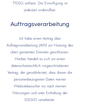
TTDSG umfasst. Die Einwilligung ist
jederzeit widerrufbar.
Auftragsverarbeitung
Ich habe einen Vertrag über
Auftragsverarbeitung (AVV) zur Nutzung des
oben genannten Dienstes geschlossen.
Hierbei handelt es sich um einen
datenschutzrechtlich vorgeschriebenen
Vertrag, der gewährleistet, dass dieser die
personenbezogenen Daten meiner
Websitebesucher nur nach meinen
Weisungen und unter Einhaltu
ng der
DSGVO verarbeitet.