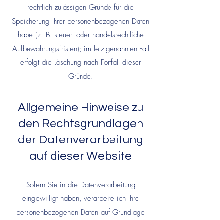
rechtlich zulässigen Gründe für die
Speicherung Ihrer personenbezogenen Daten
habe (z. B. steuer- oder handelsrechtliche
Aufbewahrungsfristen); im letztgenannten Fall
erfolgt die Löschung nach Fortfall dieser
Gründe.
Allgemeine Hinweise zu
den Rechtsgrundlagen
der Datenverarbeitung
auf dieser Website
Sofern Sie in die Datenverarbeitung
eingewilligt haben, verarbeite ich Ihre
personenbezogenen Daten auf Grundlage