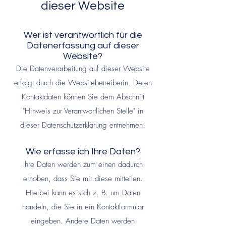
dieser Website
Wer ist verantwortlich für die
D
atenerfassung auf dieser
Website?
Die Datenverarbeitung auf dieser Website
erfolgt durch die Websitebetreiberin. Deren
Kontaktdaten können Sie dem Abschnitt
"Hinweis zur Verantwortlichen Stelle" in
dieser Datenschutzerklärung entnehmen.
Wie erfasse ich Ihre Daten?
Ihre Daten werden zum einen dadurch
erhoben, dass Sie mir diese mitteilen.
Hierbei kann es sich z. B. um Daten
handeln, die Sie in ein Kontaktformular
eingeben. Andere Daten werden