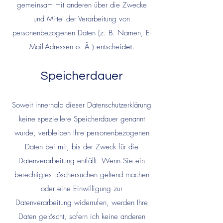
gemeinsam mit anderen über die Zwecke
und Mittel der Verarbeitung von
personenbezogenen Daten (z. B. Namen, E-
Mail-Adressen o. Ä.) entsche
idet.
Speicherdauer
Soweit innerhalb dieser Datenschutzerklärung
keine speziellere Speicherdauer genannt
wurde, verbleiben Ihre personenbezogenen
Daten bei mir, bis der Zweck für die
Datenverarbeitung entfällt. Wenn Sie ein
berechtigtes Löschersuchen geltend machen
oder eine Einwilligung zur
Datenverarbeitung widerrufen, werden Ihre
Daten gelöscht, sofern ich keine anderen