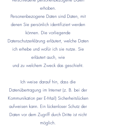
verschiedene personenbezogene Daten
erhoben.
Personenbezogene Daten sind Daten, mit
denen Sie persönlich identifiziert werden
können. Die vorliegende
Datenschutzerklärung erläutert, welche Daten
ich erhebe und wofür ich sie nutze. Sie
erläutert auch, wie
und zu welchem Zweck das geschieht.
Ich weise darauf hin, dass die
Datenübertragung im Internet (z. B. bei der
Kommunikation per E-Mail) Sicherheitslücken
aufweisen kann. Ein lückenloser Schutz der
Daten vor dem Zugriff durch Dritte ist nicht
möglich.