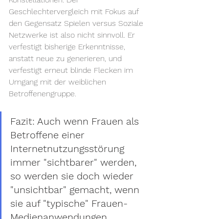
Geschlechtervergleich mit Fokus auf 
den Gegensatz Spielen versus Soziale 
Netzwerke ist also nicht sinnvoll. Er 
verfestigt bisherige Erkenntnisse, 
anstatt neue zu generieren, und 
verfestigt erneut blinde Flecken im 
Umgang mit der weiblichen 
Betroffenengruppe.
Fazit: Auch wenn Frauen als 
Betroffene einer 
Internetnutzungsstörung 
immer "sichtbarer" werden, 
so werden sie doch wieder 
"unsichtbar" gemacht, wenn 
sie auf "typische" Frauen-
Medienanwendungen 