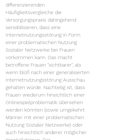
differenzierenden 
Häufigkeitsvergleiche die 
Versorgungspraxis dahingehend 
sensibilisieren, dass eine 
Internetnutzungsstörung in Form 
einer problematischen Nutzung 
Sozialer Netzwerke bei Frauen 
vorkommen kann. Das macht 
betroffene Frauen "sichtbarer", als 
wenn bloß nach einer generalisierten 
Internetnutzungsstörung Ausschau 
gehalten würde. Nachteilig ist, dass 
Frauen wiederum hinsichtlich einer 
Onlinespielproblematik übersehen 
werden könnten (sowie umgekehrt 
Männer mit einer problematischen 
Nutzung Sozialer Netzwerke) oder 
auch hinsichtlich anderer möglicher 
Konstellationen. Der 