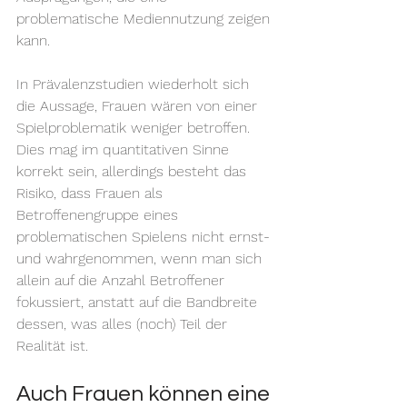
problematische Mediennutzung zeigen 
kann.
In Prävalenzstudien wiederholt sich 
die Aussage, Frauen wären von einer 
Spielproblematik weniger betroffen. 
Dies mag im quantitativen Sinne 
korrekt sein, allerdings besteht das 
Risiko, dass Frauen als 
Betroffenengruppe eines 
problematischen Spielens nicht ernst- 
und wahrgenommen, wenn man sich 
allein auf die Anzahl Betroffener 
fokussiert, anstatt auf die Bandbreite 
dessen, was alles (noch) Teil der 
Realität ist. 
Auch Frauen können eine 