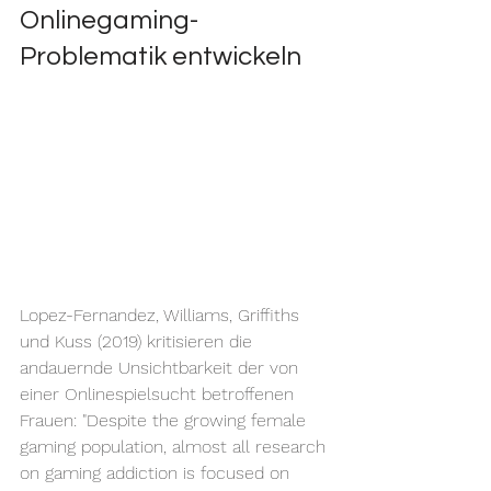
Onlinegaming-
Problematik entwickeln
Lopez-Fernandez, Williams, Griffiths 
und Kuss (2019) kritisieren die 
andauernde Unsichtbarkeit der von 
einer Onlinespielsucht betroffenen 
Frauen: "Despite the growing female 
gaming population, almost all research 
on gaming addiction is focused on 