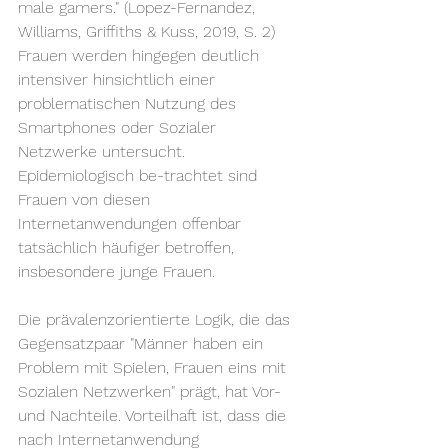
male gamers." (Lopez-Fernandez, 
Williams, Griffiths & Kuss, 2019, S. 2) 
Frauen werden hingegen deutlich 
intensiver hinsichtlich einer 
problematischen Nutzung des 
Smartphones oder Sozialer 
Netzwerke untersucht. 
Epidemiologisch be-trachtet sind 
Frauen von diesen 
Internetanwendungen offenbar 
tatsächlich häufiger betroffen, 
insbesondere junge Frauen.
Die prävalenzorientierte Logik, die das 
Gegensatzpaar "Männer haben ein 
Problem mit Spielen, Frauen eins mit 
Sozialen Netzwerken" prägt, hat Vor- 
und Nachteile. Vorteilhaft ist, dass die 
nach Internetanwendung 